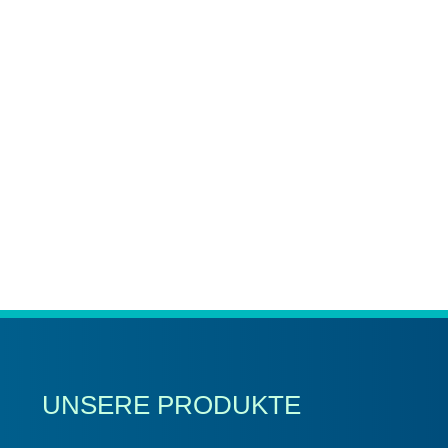
UNSERE PRODUKTE