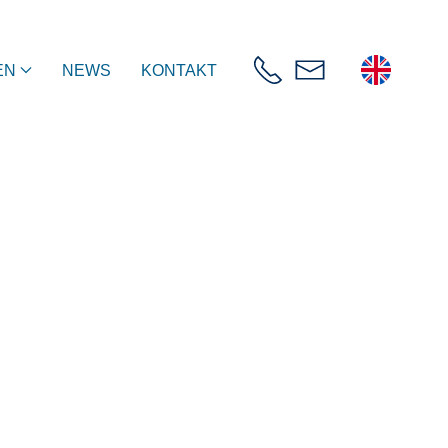
EN
NEWS
KONTAKT