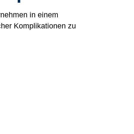
ernehmen in einem
scher Komplikationen zu