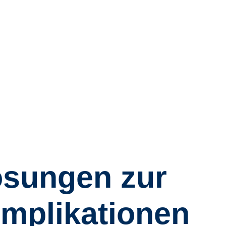
ösungen zur
mplikationen